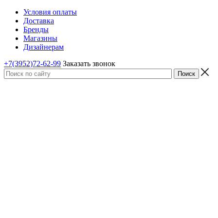
Условия оплаты
Доставка
Бренды
Магазины
Дизайнерам
+7(3952)72-62-99
Заказать звонок