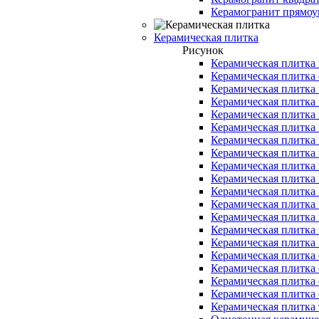
Керамогранит прямоу
Керамическая плитка
Рисунок
Керамическая плитка 
Керамическая плитка 
Керамическая плитка
Керамическая плитка 
Керамическая плитка 
Керамическая плитка 
Керамическая плитка 
Керамическая плитка
Керамическая плитка
Керамическая плитка
Керамическая плитка
Керамическая плитка
Керамическая плитка 
Керамическая плитка 
Керамическая плитка
Керамическая плитка 
Керамическая плитка 
Керамическая плитка 
Керамическая плитка 
Керамическая плитка