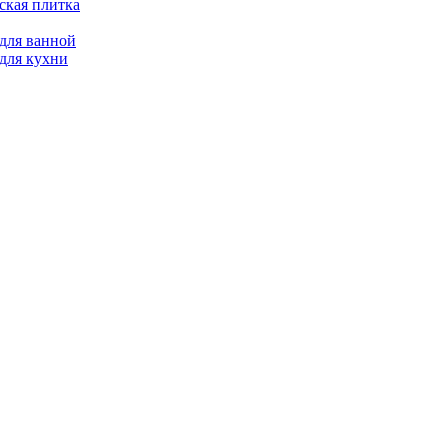
ская плитка
для ванной
для кухни