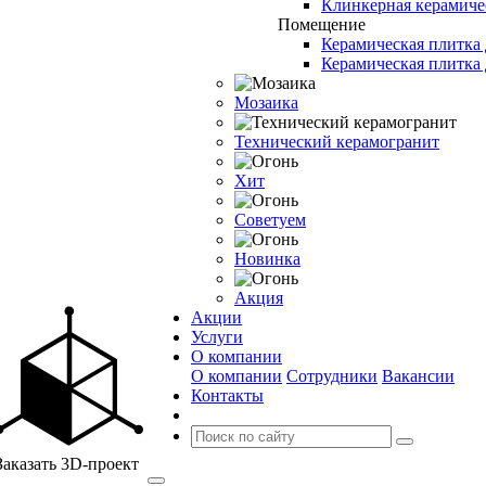
Клинкерная керамиче
Помещение
Керамическая плитка 
Керамическая плитка 
Мозаика
Технический керамогранит
Хит
Советуем
Новинка
Акция
Акции
Услуги
О компании
О компании
Сотрудники
Вакансии
Контакты
Заказать 3D-проект