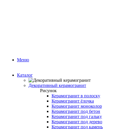
Меню
Каталог
Декоративный керамогранит
Рисунок
Керамогранит в полоску
Керамогранит ёлочка
Керамогранит моноколор
Керамогранит под бетон
Керамогранит под гальку
Керамогранит под дерево
Керамогранит под камень