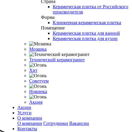
Страна
Керамическая плитка от Российского
производителя
Форма
Клинкерная керамическая плитка
Помещение
Керамическая плитка для ванной
Керамическая плитка для кухни
Мозаика
Технический керамогранит
Хит
Советуем
Новинка
Акция
Акции
Услуги
О компании
О компании
Сотрудники
Вакансии
Контакты