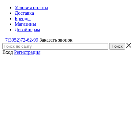
Условия оплаты
Доставка
Бренды
Магазины
Дизайнерам
+7(3952)72-62-99
Заказать звонок
Вход
Регистрация