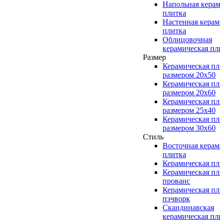
Напольная керам
плитка
Настенная керам
плитка
Облицовочная
керамическая пл
Размер
Керамическая пл
размером 20x50
Керамическая пл
размером 20x60
Керамическая пл
размером 25x40
Керамическая пл
размером 30x60
Стиль
Восточная керам
плитка
Керамическая пл
Керамическая пл
прованс
Керамическая пл
пэчворк
Скандинавская
керамическая пл