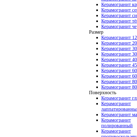
Керамогранит к
Керамогранит с
Керамогранит с
Керамогранит т
Керамогранит ч
Размер
Керамогранит 1
Керамогранит 2
Керамогранит 3
Керамогранит 3
Керамогранит 4
Керамогранит 4
Керамогранит 6
Керамогранит 6
Керамогранит 8
Керамогранит 8
Поверхность
Керамогранит г
Керамогранит
лаппатированны
Керамогранит м
Керамогранит
полированный
Керамогранит
противоскользя