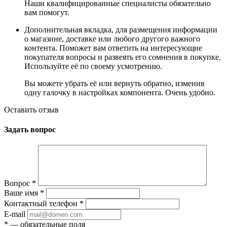
Наши квалифицированные специалисты обязательно
вам помогут.
Дополнительная вкладка, для размещения информации
о магазине, доставке или любого другого важного
контента. Поможет вам ответить на интересующие
покупателя вопросы и развеять его сомнения в покупке.
Используйте её по своему усмотрению.
Вы можете убрать её или вернуть обратно, изменив
одну галочку в настройках компонента. Очень удобно.
Оставить отзыв
Задать вопрос
Вопрос
*
Ваше имя
*
Контактный телефон
*
E-mail
*
— обязательные поля