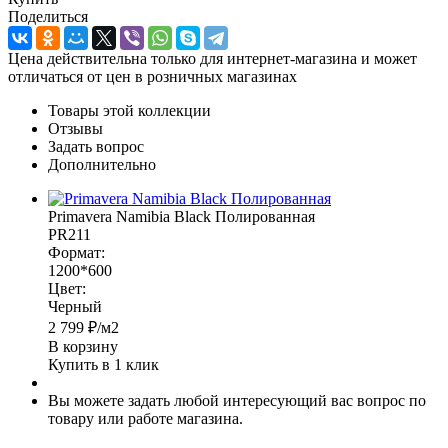
Поделиться
Цена действительна только для интернет-магазина и может
отличаться от цен в розничных магазинах
Товары этой коллекции
Отзывы
Задать вопрос
Дополнительно
Primavera Namibia Black Полированная
PR211
Формат:
1200*600
Цвет:
Черный
2 799
₽
/м2
В корзину
Купить в 1 клик
Вы можете задать любой интересующий вас вопрос по
товару или работе магазина.