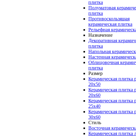
плитка
Полуматовая керамиче
плитка
Противоскользящая
керамическая плитка
Рельефная керамическ
Назначение
Декоративная керамич
плитка
Напольная керамическ
Настенная керамическ
Облицовочная керами
плитка
Размер
Керамическая плитка 
20x50
Керамическая плитка 
20x60
Керамическая плитка 
25x40
Керамическая плитка 
30x60
Стиль
Восточная керамическ
Керамическая плитка 