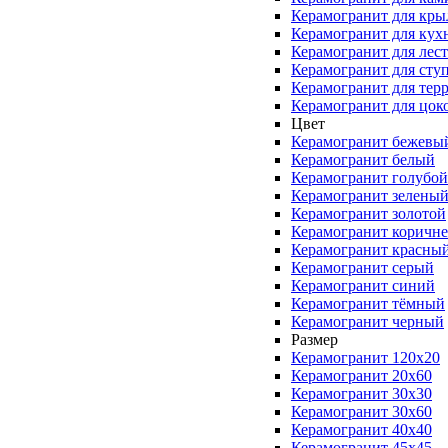
Керамогранит для кры
Керамогранит для кух
Керамогранит для лес
Керамогранит для сту
Керамогранит для тер
Керамогранит для цок
Цвет
Керамогранит бежевы
Керамогранит белый
Керамогранит голубой
Керамогранит зелены
Керамогранит золотой
Керамогранит коричн
Керамогранит красны
Керамогранит серый
Керамогранит синий
Керамогранит тёмный
Керамогранит черный
Размер
Керамогранит 120x20
Керамогранит 20x60
Керамогранит 30x30
Керамогранит 30x60
Керамогранит 40x40
Керамогранит 45x45