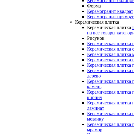
Керамогранит облицо
Форма
Керамогранит квадрат
Керамогранит прямоу
Керамическая плитка
Керамическая плитка
на все товары категор
Рисунок
Керамическая плитка 
Керамическая плитка 
Керамическая плитка 
Керамическая плитка 
Керамическая плитка 
Керамическая плитка 
дерево
Керамическая плитка 
камень
Керамическая плитка 
кирпич
Керамическая плитка 
ламинат
Керамическая плитка 
мозаику
Керамическая плитка 
мрамор