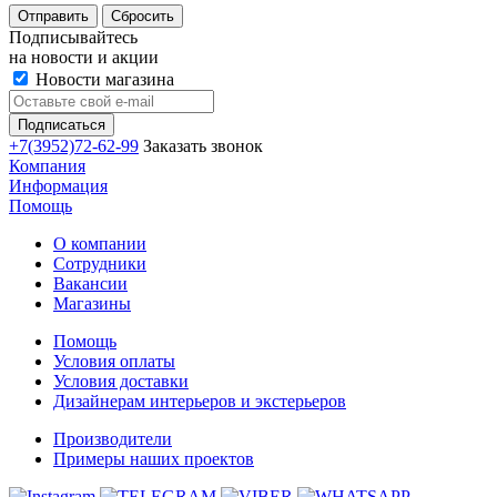
Сбросить
Подписывайтесь
на новости и акции
Новости магазина
+7(3952)72-62-99
Заказать звонок
Компания
Информация
Помощь
О компании
Сотрудники
Вакансии
Магазины
Помощь
Условия оплаты
Условия доставки
Дизайнерам интерьеров и экстерьеров
Производители
Примеры наших проектов