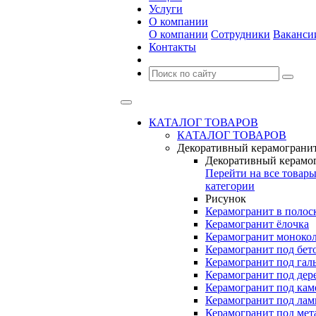
Услуги
О компании
О компании
Сотрудники
Ваканси
Контакты
КАТАЛОГ ТОВАРОВ
КАТАЛОГ ТОВАРОВ
Декоративный керамограни
Декоративный керамо
Перейти на все товар
категории
Рисунок
Керамогранит в полос
Керамогранит ёлочка
Керамогранит моноко
Керамогранит под бет
Керамогранит под гал
Керамогранит под дер
Керамогранит под кам
Керамогранит под лам
Керамогранит под мет