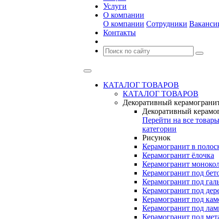
Услуги
О компании
О компании
Сотрудники
Ваканси
Контакты
КАТАЛОГ ТОВАРОВ
КАТАЛОГ ТОВАРОВ
Декоративный керамограни
Декоративный керамо
Перейти на все товар
категории
Рисунок
Керамогранит в полос
Керамогранит ёлочка
Керамогранит моноко
Керамогранит под бет
Керамогранит под гал
Керамогранит под дер
Керамогранит под кам
Керамогранит под лам
Керамогранит под мет