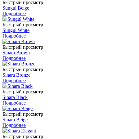
Быстрый просмотр
Sungul Beige
Подробнее
Быстрый просмотр
Sungul White
Подробнее
Быстрый просмотр
Sinara Brown
Подробнее
Быстрый просмотр
Sinara Bronze
Подробнее
Быстрый просмотр
Sinara Black
Подробнее
Быстрый просмотр
Sinara Beige
Подробнее
Быстрый просмотр