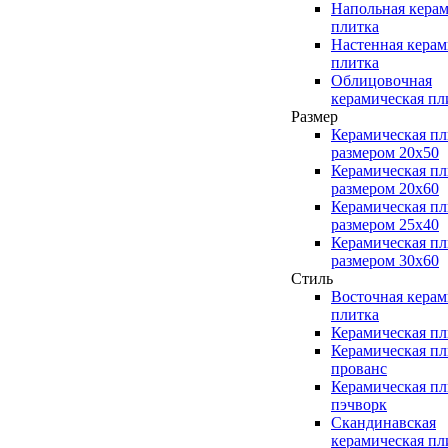
Напольная керам
плитка
Настенная керам
плитка
Облицовочная
керамическая пл
Размер
Керамическая пл
размером 20x50
Керамическая пл
размером 20x60
Керамическая пл
размером 25x40
Керамическая пл
размером 30x60
Стиль
Восточная керам
плитка
Керамическая пл
Керамическая пл
прованс
Керамическая пл
пэчворк
Скандинавская
керамическая пл