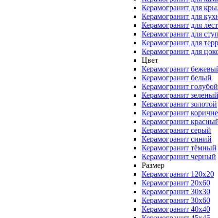
Керамогранит для кры
Керамогранит для кух
Керамогранит для лес
Керамогранит для сту
Керамогранит для тер
Керамогранит для цок
Цвет
Керамогранит бежевы
Керамогранит белый
Керамогранит голубой
Керамогранит зелены
Керамогранит золотой
Керамогранит коричн
Керамогранит красны
Керамогранит серый
Керамогранит синий
Керамогранит тёмный
Керамогранит черный
Размер
Керамогранит 120x20
Керамогранит 20x60
Керамогранит 30x30
Керамогранит 30x60
Керамогранит 40x40
Керамогранит 45x45