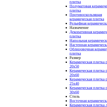
плитка
Полуматовая керамиче
плитка
Противоскользящая
керамическая плитка
Рельефная керамическ
Назначение
Декоративная керамич
плитка
Напольная керамическ
Настенная керамическ
Облицовочная керами
плитка
Размер
Керамическая плитка 
20x50
Керамическая плитка 
20x60
Керамическая плитка 
25x40
Керамическая плитка 
30x60
Стиль
Восточная керамическ
Керамическая плитка 