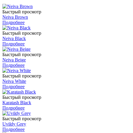
Быстрый просмотр
Neiva Brown
Подробнее
Быстрый просмотр
Neiva Black
Подробнее
Быстрый просмотр
Neiva Beige
Подробнее
Быстрый просмотр
Neiva White
Подробнее
Быстрый просмотр
Karatash Black
Подробнее
Быстрый просмотр
Uvildy Grey
Подробнее