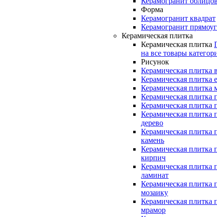
Керамогранит облицо
Форма
Керамогранит квадрат
Керамогранит прямоу
Керамическая плитка
Керамическая плитка
на все товары категор
Рисунок
Керамическая плитка 
Керамическая плитка 
Керамическая плитка 
Керамическая плитка 
Керамическая плитка 
Керамическая плитка 
дерево
Керамическая плитка 
камень
Керамическая плитка 
кирпич
Керамическая плитка 
ламинат
Керамическая плитка 
мозаику
Керамическая плитка 
мрамор