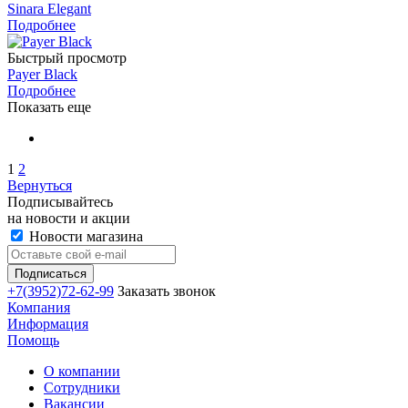
Sinara Elegant
Подробнее
Быстрый просмотр
Payer Black
Подробнее
Показать еще
1
2
Вернуться
Подписывайтесь
на новости и акции
Новости магазина
+7(3952)72-62-99
Заказать звонок
Компания
Информация
Помощь
О компании
Сотрудники
Вакансии