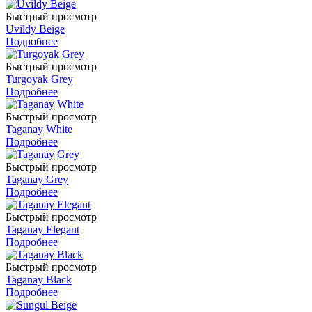
Быстрый просмотр
Uvildy Beige
Подробнее
Быстрый просмотр
Turgoyak Grey
Подробнее
Быстрый просмотр
Taganay White
Подробнее
Быстрый просмотр
Taganay Grey
Подробнее
Быстрый просмотр
Taganay Elegant
Подробнее
Быстрый просмотр
Taganay Black
Подробнее