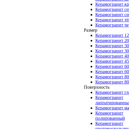
Керамогранит к
Керамогранит с
Керамогранит с
Керамогранит т
Керамогранит ч
Размер
Керамогранит 1
Керамогранит 2
Керамогранит 3
Керамогранит 3
Керамогранит 4
Керамогранит 4
Керамогранит 6
Керамогранит 6
Керамогранит 8
Керамогранит 8
Поверхность
Керамогранит г
Керамогранит
лаппатированны
Керамогранит м
Керамогранит
полированный
Керамогранит
противоскользя