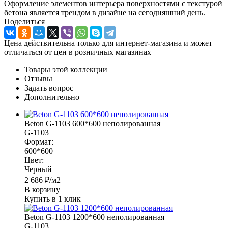
Оформление элементов интерьера поверхностями с текстурой
бетона является трендом в дизайне на сегодняшний день.
Поделиться
Цена действительна только для интернет-магазина и может
отличаться от цен в розничных магазинах
Товары этой коллекции
Отзывы
Задать вопрос
Дополнительно
Beton G-1103 600*600 неполированная
G-1103
Формат:
600*600
Цвет:
Черный
2 686
₽
/м2
В корзину
Купить в 1 клик
Beton G-1103 1200*600 неполированная
G-1103