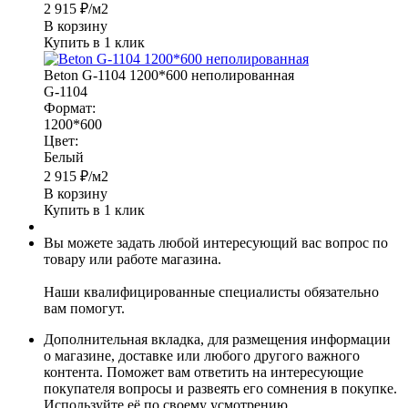
2 915
₽
/м2
В корзину
Купить в 1 клик
Beton G-1104 1200*600 неполированная
G-1104
Формат:
1200*600
Цвет:
Белый
2 915
₽
/м2
В корзину
Купить в 1 клик
Вы можете задать любой интересующий вас вопрос по
товару или работе магазина.
Наши квалифицированные специалисты обязательно
вам помогут.
Дополнительная вкладка, для размещения информации
о магазине, доставке или любого другого важного
контента. Поможет вам ответить на интересующие
покупателя вопросы и развеять его сомнения в покупке.
Используйте её по своему усмотрению.