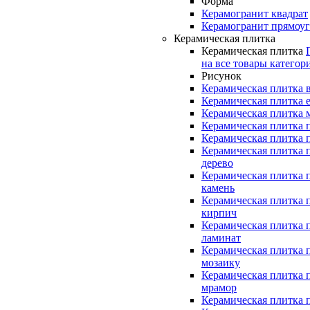
Форма
Керамогранит квадрат
Керамогранит прямоу
Керамическая плитка
Керамическая плитка
на все товары категор
Рисунок
Керамическая плитка 
Керамическая плитка 
Керамическая плитка 
Керамическая плитка 
Керамическая плитка 
Керамическая плитка 
дерево
Керамическая плитка 
камень
Керамическая плитка 
кирпич
Керамическая плитка 
ламинат
Керамическая плитка 
мозаику
Керамическая плитка 
мрамор
Керамическая плитка 