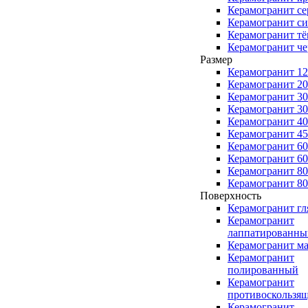
Керамогранит с
Керамогранит с
Керамогранит т
Керамогранит ч
Размер
Керамогранит 1
Керамогранит 2
Керамогранит 3
Керамогранит 3
Керамогранит 4
Керамогранит 4
Керамогранит 6
Керамогранит 6
Керамогранит 8
Керамогранит 8
Поверхность
Керамогранит г
Керамогранит
лаппатированны
Керамогранит м
Керамогранит
полированный
Керамогранит
противоскользя
Керамогранит