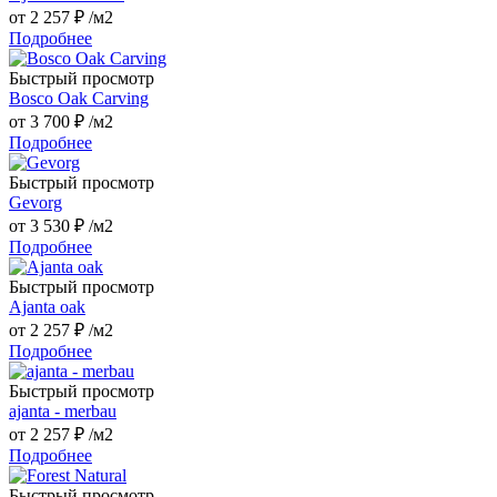
от
2 257 ₽
/м2
Подробнее
Быстрый просмотр
Bosco Oak Carving
от
3 700 ₽
/м2
Подробнее
Быстрый просмотр
Gevorg
от
3 530 ₽
/м2
Подробнее
Быстрый просмотр
Ajanta oak
от
2 257 ₽
/м2
Подробнее
Быстрый просмотр
ajanta - merbau
от
2 257 ₽
/м2
Подробнее
Быстрый просмотр