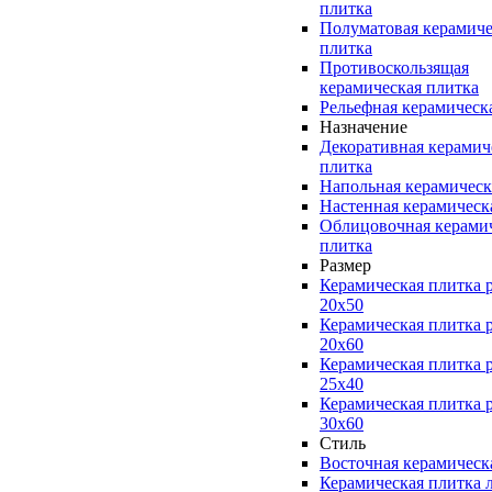
плитка
Полуматовая керамиче
плитка
Противоскользящая
керамическая плитка
Рельефная керамическ
Назначение
Декоративная керамич
плитка
Напольная керамическ
Настенная керамическ
Облицовочная керами
плитка
Размер
Керамическая плитка 
20x50
Керамическая плитка 
20x60
Керамическая плитка 
25x40
Керамическая плитка 
30x60
Стиль
Восточная керамическ
Керамическая плитка 