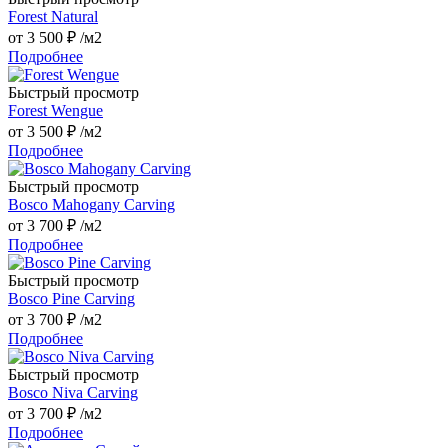
Forest Natural
от
3 500 ₽
/м2
Подробнее
Быстрый просмотр
Forest Wengue
от
3 500 ₽
/м2
Подробнее
Быстрый просмотр
Bosco Mahogany Carving
от
3 700 ₽
/м2
Подробнее
Быстрый просмотр
Bosco Pine Carving
от
3 700 ₽
/м2
Подробнее
Быстрый просмотр
Bosco Niva Carving
от
3 700 ₽
/м2
Подробнее