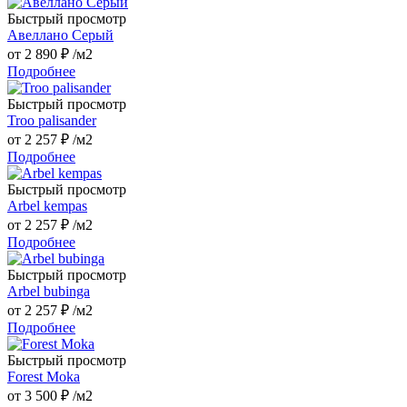
Быстрый просмотр
Авеллано Серый
от
2 890 ₽
/м2
Подробнее
Быстрый просмотр
Troo palisander
от
2 257 ₽
/м2
Подробнее
Быстрый просмотр
Arbel kempas
от
2 257 ₽
/м2
Подробнее
Быстрый просмотр
Arbel bubinga
от
2 257 ₽
/м2
Подробнее
Быстрый просмотр
Forest Moka
от
3 500 ₽
/м2