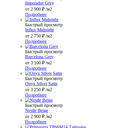
Imperador Grey
от
2 900 ₽
/м2
Подробнее
Быстрый просмотр
Influx Midnight
от
2 750 ₽
/м2
Подробнее
Быстрый просмотр
Barcelona Grey
от
3 100 ₽
/м2
Подробнее
Быстрый просмотр
Onyx Silver Satin
от
3 250 ₽
/м2
Подробнее
Быстрый просмотр
Nestle Beige
от
2 900 ₽
/м2
Подробнее