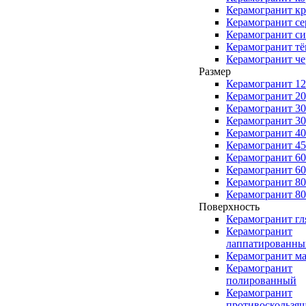
Керамогранит к
Керамогранит с
Керамогранит с
Керамогранит т
Керамогранит ч
Размер
Керамогранит 1
Керамогранит 2
Керамогранит 3
Керамогранит 3
Керамогранит 4
Керамогранит 4
Керамогранит 6
Керамогранит 6
Керамогранит 8
Керамогранит 8
Поверхность
Керамогранит г
Керамогранит
лаппатированны
Керамогранит м
Керамогранит
полированный
Керамогранит
противоскользя