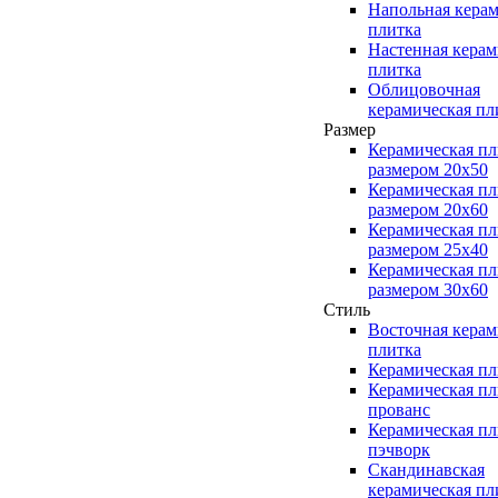
Напольная керам
плитка
Настенная керам
плитка
Облицовочная
керамическая пл
Размер
Керамическая пл
размером 20x50
Керамическая пл
размером 20x60
Керамическая пл
размером 25x40
Керамическая пл
размером 30x60
Стиль
Восточная керам
плитка
Керамическая пл
Керамическая пл
прованс
Керамическая пл
пэчворк
Скандинавская
керамическая пл