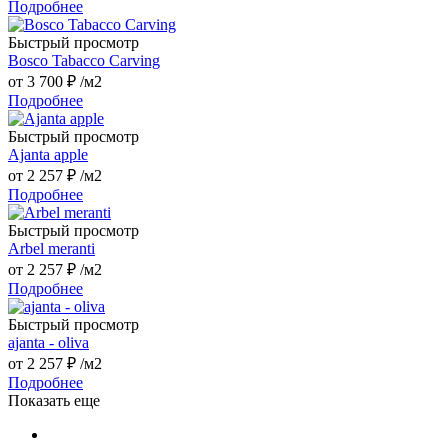
Подробнее
Быстрый просмотр
Bosco Tabacco Carving
от
3 700 ₽
/м2
Подробнее
Быстрый просмотр
Ajanta apple
от
2 257 ₽
/м2
Подробнее
Быстрый просмотр
Arbel meranti
от
2 257 ₽
/м2
Подробнее
Быстрый просмотр
ajanta - oliva
от
2 257 ₽
/м2
Подробнее
Показать еще