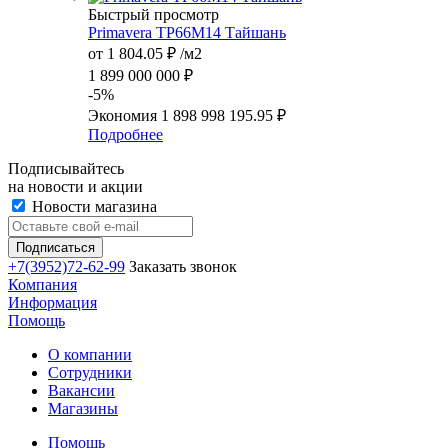
Быстрый просмотр
Primavera TP66M14 Тайшань
от
1 804.05 ₽
/м2
1 899 000 000 ₽
-5%
Экономия
1 898 998 195.95 ₽
Подробнее
Подписывайтесь
на новости и акции
Новости магазина
+7(3952)72-62-99
Заказать звонок
Компания
Информация
Помощь
О компании
Сотрудники
Вакансии
Магазины
Помощь