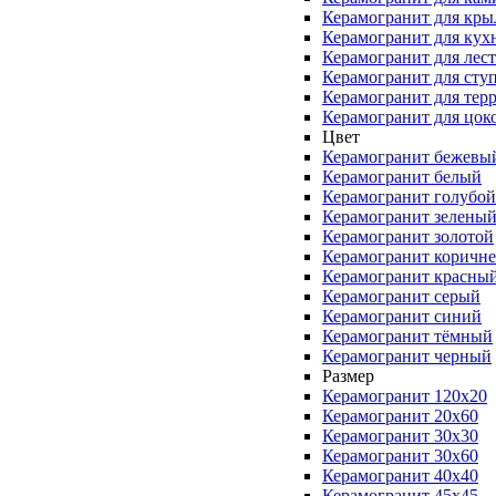
Керамогранит для кры
Керамогранит для кух
Керамогранит для лес
Керамогранит для сту
Керамогранит для тер
Керамогранит для цок
Цвет
Керамогранит бежевы
Керамогранит белый
Керамогранит голубой
Керамогранит зелены
Керамогранит золотой
Керамогранит коричн
Керамогранит красны
Керамогранит серый
Керамогранит синий
Керамогранит тёмный
Керамогранит черный
Размер
Керамогранит 120x20
Керамогранит 20x60
Керамогранит 30x30
Керамогранит 30x60
Керамогранит 40x40
Керамогранит 45x45