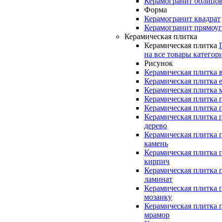
Керамогранит облицо
Форма
Керамогранит квадрат
Керамогранит прямоу
Керамическая плитка
Керамическая плитка
на все товары категор
Рисунок
Керамическая плитка 
Керамическая плитка 
Керамическая плитка 
Керамическая плитка 
Керамическая плитка 
Керамическая плитка 
дерево
Керамическая плитка 
камень
Керамическая плитка 
кирпич
Керамическая плитка 
ламинат
Керамическая плитка 
мозаику
Керамическая плитка 
мрамор