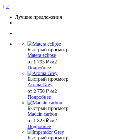
1
2
Лучшие предложения
Быстрый просмотр
Matera eclipse
от
1 793 ₽
/м2
Подробнее
Быстрый просмотр
Aroma Grey
от
2 750 ₽
/м2
Подробнее
Быстрый просмотр
Madain carbon
от
1 823 ₽
/м2
Подробнее
Быстрый просмотр