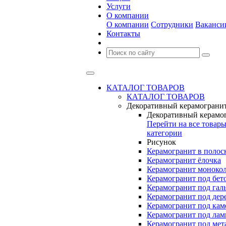
Услуги
О компании
О компании
Сотрудники
Ваканси
Контакты
КАТАЛОГ ТОВАРОВ
КАТАЛОГ ТОВАРОВ
Декоративный керамограни
Декоративный керамо
Перейти на все товар
категории
Рисунок
Керамогранит в полос
Керамогранит ёлочка
Керамогранит моноко
Керамогранит под бет
Керамогранит под гал
Керамогранит под дер
Керамогранит под кам
Керамогранит под лам
Керамогранит под мет