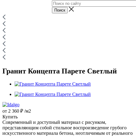
Гранит Концепта Парете Светлый
от
2 360 ₽
/м2
Купить
Современный и доступный материал с рисунком,
представляющим собой стильное воспроизведение грубого
искусственного материала бетона, неотличимым от реального