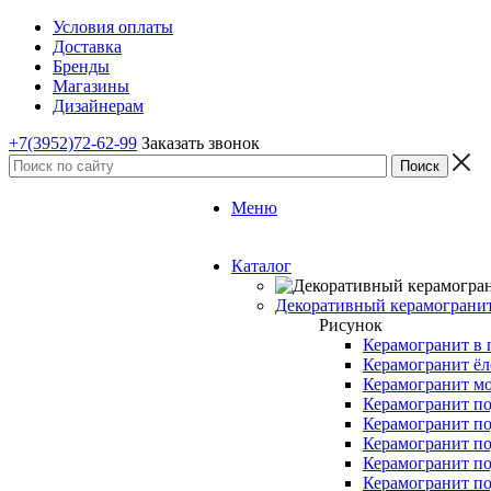
Условия оплаты
Доставка
Бренды
Магазины
Дизайнерам
+7(3952)72-62-99
Заказать звонок
Меню
Каталог
Декоративный керамограни
Рисунок
Керамогранит в 
Керамогранит ёл
Керамогранит м
Керамогранит по
Керамогранит по
Керамогранит по
Керамогранит по
Керамогранит п