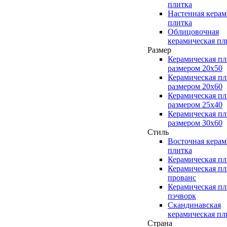
плитка
Настенная керам
плитка
Облицовочная
керамическая пл
Размер
Керамическая пл
размером 20x50
Керамическая пл
размером 20x60
Керамическая пл
размером 25x40
Керамическая пл
размером 30x60
Стиль
Восточная керам
плитка
Керамическая пл
Керамическая пл
прованс
Керамическая пл
пэчворк
Скандинавская
керамическая пл
Страна