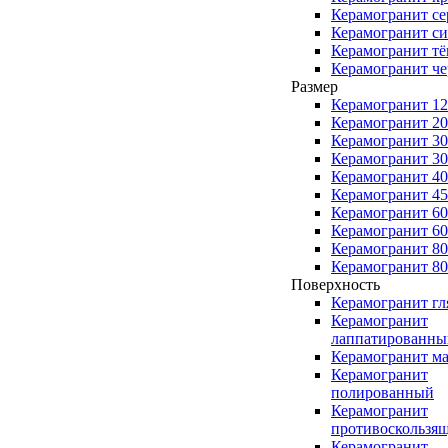
Керамогранит с
Керамогранит с
Керамогранит т
Керамогранит ч
Размер
Керамогранит 1
Керамогранит 2
Керамогранит 3
Керамогранит 3
Керамогранит 4
Керамогранит 4
Керамогранит 6
Керамогранит 6
Керамогранит 8
Керамогранит 8
Поверхность
Керамогранит г
Керамогранит
лаппатированны
Керамогранит м
Керамогранит
полированный
Керамогранит
противоскользя
Керамогранит