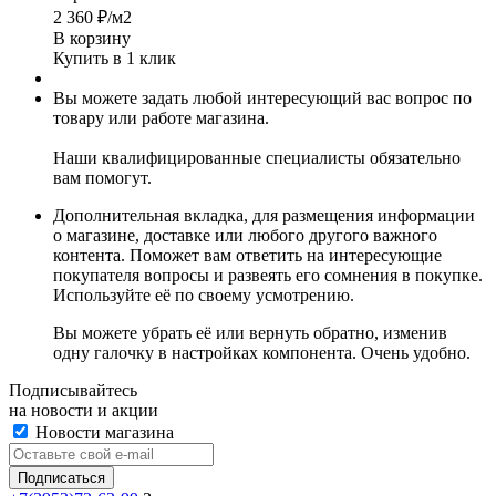
2 360
₽
/м2
В корзину
Купить в 1 клик
Вы можете задать любой интересующий вас вопрос по
товару или работе магазина.
Наши квалифицированные специалисты обязательно
вам помогут.
Дополнительная вкладка, для размещения информации
о магазине, доставке или любого другого важного
контента. Поможет вам ответить на интересующие
покупателя вопросы и развеять его сомнения в покупке.
Используйте её по своему усмотрению.
Вы можете убрать её или вернуть обратно, изменив
одну галочку в настройках компонента. Очень удобно.
Подписывайтесь
на новости и акции
Новости магазина