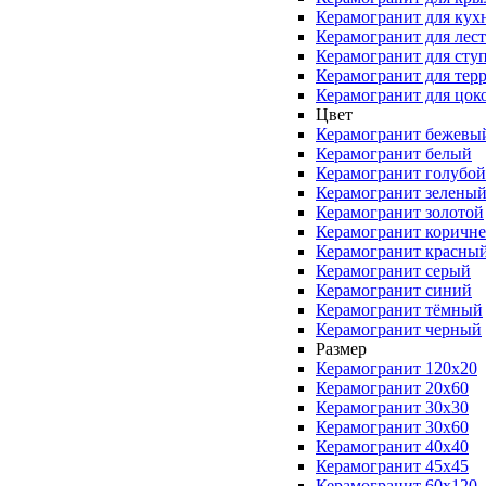
Керамогранит для кух
Керамогранит для лес
Керамогранит для сту
Керамогранит для тер
Керамогранит для цок
Цвет
Керамогранит бежевы
Керамогранит белый
Керамогранит голубой
Керамогранит зелены
Керамогранит золотой
Керамогранит коричн
Керамогранит красны
Керамогранит серый
Керамогранит синий
Керамогранит тёмный
Керамогранит черный
Размер
Керамогранит 120x20
Керамогранит 20x60
Керамогранит 30x30
Керамогранит 30x60
Керамогранит 40x40
Керамогранит 45x45
Керамогранит 60x120