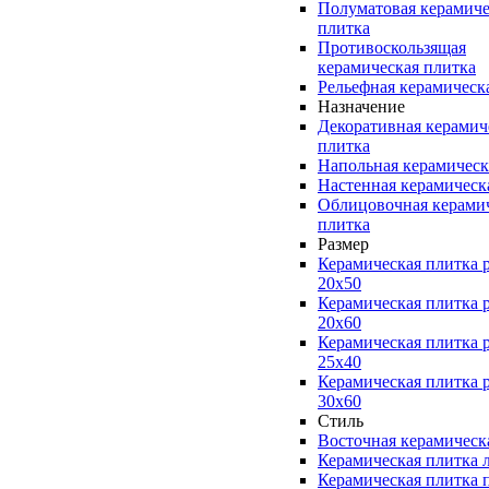
Полуматовая керамиче
плитка
Противоскользящая
керамическая плитка
Рельефная керамическ
Назначение
Декоративная керамич
плитка
Напольная керамическ
Настенная керамическ
Облицовочная керами
плитка
Размер
Керамическая плитка 
20x50
Керамическая плитка 
20x60
Керамическая плитка 
25x40
Керамическая плитка 
30x60
Стиль
Восточная керамическ
Керамическая плитка 
Керамическая плитка 