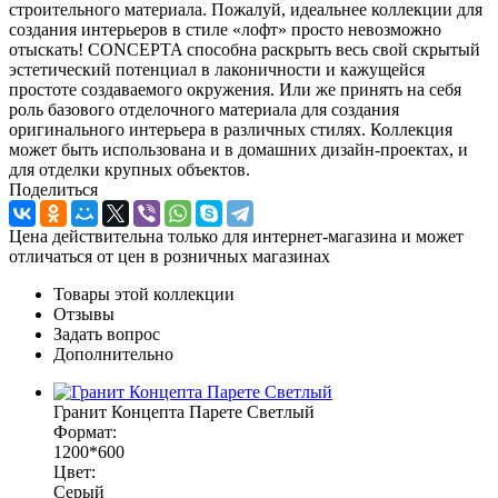
строительного материала. Пожалуй, идеальнее коллекции для
создания интерьеров в стиле «лофт» просто невозможно
отыскать! CONCEPTA способна раскрыть весь свой скрытый
эстетический потенциал в лаконичности и кажущейся
простоте создаваемого окружения. Или же принять на себя
роль базового отделочного материала для создания
оригинального интерьера в различных стилях. Коллекция
может быть использована и в домашних дизайн-проектах, и
для отделки крупных объектов.
Поделиться
Цена действительна только для интернет-магазина и может
отличаться от цен в розничных магазинах
Товары этой коллекции
Отзывы
Задать вопрос
Дополнительно
Гранит Концепта Парете Светлый
Формат:
1200*600
Цвет:
Серый