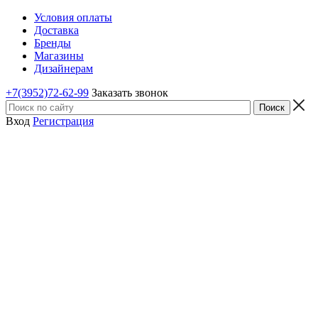
Условия оплаты
Доставка
Бренды
Магазины
Дизайнерам
+7(3952)72-62-99
Заказать звонок
Вход
Регистрация