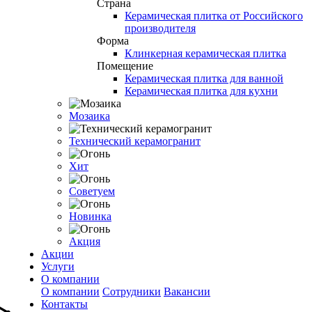
Страна
Керамическая плитка от Российского
производителя
Форма
Клинкерная керамическая плитка
Помещение
Керамическая плитка для ванной
Керамическая плитка для кухни
Мозаика
Технический керамогранит
Хит
Советуем
Новинка
Акция
Акции
Услуги
О компании
О компании
Сотрудники
Вакансии
Контакты