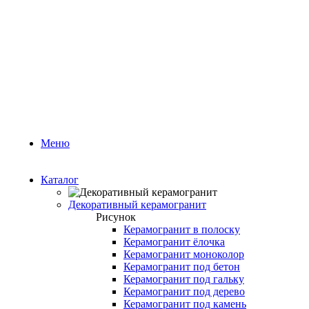
Меню
Каталог
Декоративный керамогранит
Рисунок
Керамогранит в полоску
Керамогранит ёлочка
Керамогранит моноколор
Керамогранит под бетон
Керамогранит под гальку
Керамогранит под дерево
Керамогранит под камень