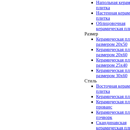
Напольная керам
плитка
Настенная керам
плитка
Облицовочная
керамическая пл
Размер
Керамическая пл
размером 20x50
Керамическая пл
размером 20x60
Керамическая пл
размером 25x40
Керамическая пл
размером 30x60
Стиль
Восточная керам
плитка
Керамическая пл
Керамическая пл
прованс
Керамическая пл
пэчворк
Скандинавская
керамическая пл