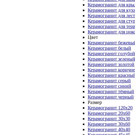
Керамогранит для кры
Керамогранит для кух
Керамогранит для лес
Керамогранит для сту
Керамогранит для тер
Керамогранит для цок
Цвет
Керамогранит бежевы
Керамогранит белый
Керамогранит голубой
Керамогранит зелены
Керамогранит золотой
Керамогранит коричн
Керамогранит красны
Керамогранит серый
Керамогранит синий
Керамогранит тёмный
Керамогранит черный
Размер
Керамогранит 120x20
Керамогранит 20x60
Керамогранит 30x30
Керамогранит 30x60
Керамогранит 40x40
Керамогранит 45x45