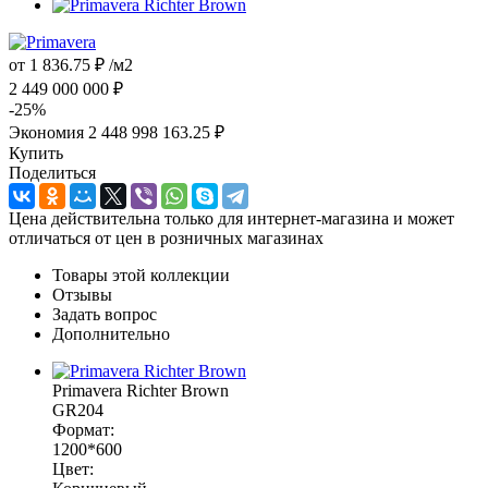
от
1 836.75 ₽
/м2
2 449 000 000 ₽
-25%
Экономия
2 448 998 163.25 ₽
Купить
Поделиться
Цена действительна только для интернет-магазина и может
отличаться от цен в розничных магазинах
Товары этой коллекции
Отзывы
Задать вопрос
Дополнительно
Primavera Richter Brown
GR204
Формат:
1200*600
Цвет: