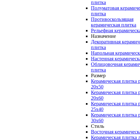
плитка
Полуматовая керамиче
плитка
Противоскользящая
керамическая плитка
Рельефная керамическ
Назначение
Декоративная керамич
плитка
Напольная керамическ
Настенная керамическ
Облицовочная керами
плитка
Размер
Керамическая плитка 
20x50
Керамическая плитка 
20x60
Керамическая плитка 
25x40
Керамическая плитка 
30x60
Стиль
Восточная керамическ
Керамическая плитка 