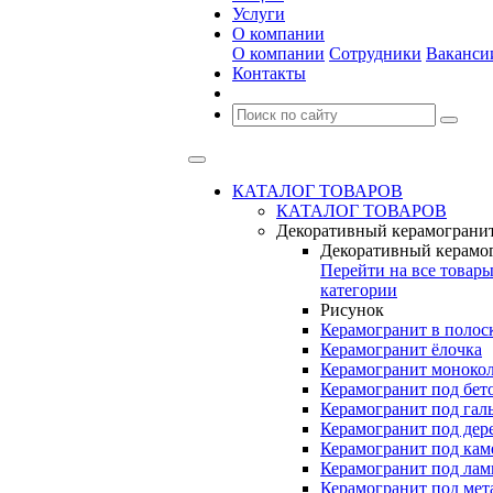
Услуги
О компании
О компании
Сотрудники
Ваканси
Контакты
КАТАЛОГ ТОВАРОВ
КАТАЛОГ ТОВАРОВ
Декоративный керамограни
Декоративный керамо
Перейти на все товар
категории
Рисунок
Керамогранит в полос
Керамогранит ёлочка
Керамогранит моноко
Керамогранит под бет
Керамогранит под гал
Керамогранит под дер
Керамогранит под кам
Керамогранит под лам
Керамогранит под мет