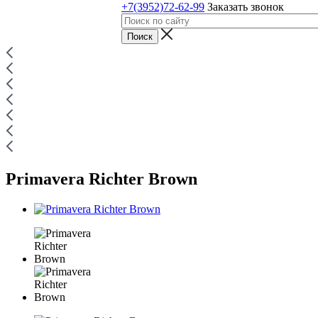
+7(3952)72-62-99
Заказать звонок
Primavera Richter Brown