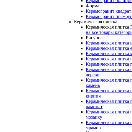
Керамогранит облицо
Форма
Керамогранит квадрат
Керамогранит прямоу
Керамическая плитка
Керамическая плитка
на все товары категор
Рисунок
Керамическая плитка 
Керамическая плитка 
Керамическая плитка 
Керамическая плитка 
Керамическая плитка 
Керамическая плитка 
дерево
Керамическая плитка 
камень
Керамическая плитка 
кирпич
Керамическая плитка 
ламинат
Керамическая плитка 
мозаику
Керамическая плитка 
мрамор