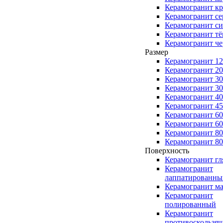
Керамогранит к
Керамогранит с
Керамогранит с
Керамогранит т
Керамогранит ч
Размер
Керамогранит 1
Керамогранит 2
Керамогранит 3
Керамогранит 3
Керамогранит 4
Керамогранит 4
Керамогранит 6
Керамогранит 6
Керамогранит 8
Керамогранит 8
Поверхность
Керамогранит г
Керамогранит
лаппатированны
Керамогранит м
Керамогранит
полированный
Керамогранит
противоскользя