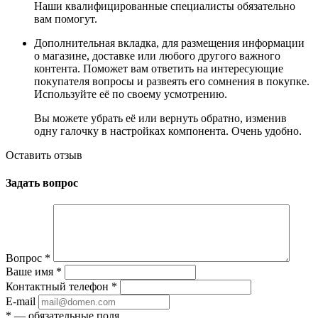
Наши квалифицированные специалисты обязательно
вам помогут.
Дополнительная вкладка, для размещения информации
о магазине, доставке или любого другого важного
контента. Поможет вам ответить на интересующие
покупателя вопросы и развеять его сомнения в покупке.
Используйте её по своему усмотрению.
Вы можете убрать её или вернуть обратно, изменив
одну галочку в настройках компонента. Очень удобно.
Оставить отзыв
Задать вопрос
Вопрос
*
Ваше имя
*
Контактный телефон
*
E-mail
*
— обязательные поля