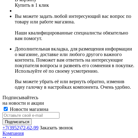
Купить в 1 клик
Вы можете задать любой интересующий вас вопрос по
товару или работе магазина.
Наши квалифицированные специалисты обязательно
вам помогут.
Дополнительная вкладка, для размещения информации
о магазине, доставке или любого другого важного
контента. Поможет вам ответить на интересующие
покупателя вопросы и развеять его сомнения в покупке.
Используйте её по своему усмотрению.
Вы можете убрать её или вернуть обратно, изменив
одну галочку в настройках компонента. Очень удобно.
Подписывайтесь
на новости и акции
Новости магазина
+7(3952)72-62-99
Заказать звонок
Компания