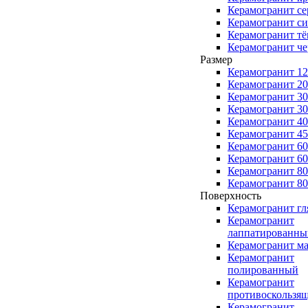
Керамогранит с
Керамогранит с
Керамогранит т
Керамогранит ч
Размер
Керамогранит 1
Керамогранит 2
Керамогранит 3
Керамогранит 3
Керамогранит 4
Керамогранит 4
Керамогранит 6
Керамогранит 6
Керамогранит 8
Керамогранит 8
Поверхность
Керамогранит г
Керамогранит
лаппатированны
Керамогранит м
Керамогранит
полированный
Керамогранит
противоскользя
Керамогранит