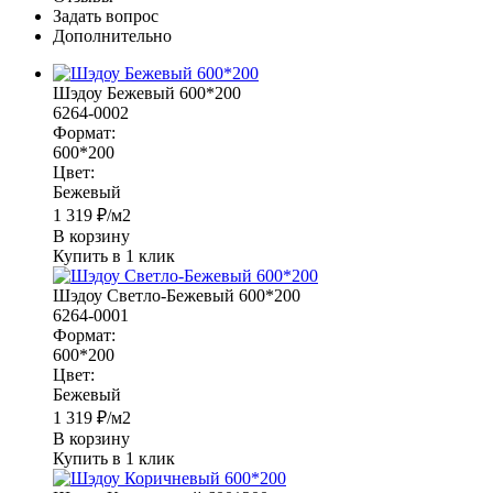
Задать вопрос
Дополнительно
Шэдоу Бежевый 600*200
6264-0002
Формат:
600*200
Цвет:
Бежевый
1 319
₽
/м2
В корзину
Купить в 1 клик
Шэдоу Светло-Бежевый 600*200
6264-0001
Формат:
600*200
Цвет:
Бежевый
1 319
₽
/м2
В корзину
Купить в 1 клик