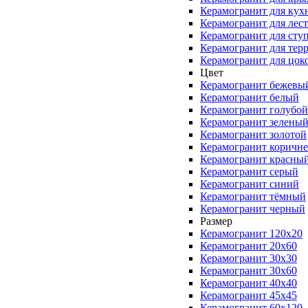
Керамогранит для кух
Керамогранит для лес
Керамогранит для сту
Керамогранит для тер
Керамогранит для цок
Цвет
Керамогранит бежевы
Керамогранит белый
Керамогранит голубой
Керамогранит зелены
Керамогранит золотой
Керамогранит коричн
Керамогранит красны
Керамогранит серый
Керамогранит синий
Керамогранит тёмный
Керамогранит черный
Размер
Керамогранит 120x20
Керамогранит 20x60
Керамогранит 30x30
Керамогранит 30x60
Керамогранит 40x40
Керамогранит 45x45
Керамогранит 60x120