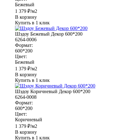
Бежевый
1 379
₽
/м2
В корзину
Купить в 1 клик
Шэдоу Бежевый Декор 600*200
6264-0006
Формат:
600*200
Цвет:
Бежевый
1 379
₽
/м2
В корзину
Купить в 1 клик
Шэдоу Коричневый Декор 600*200
6264-0008
Формат:
600*200
Цвет:
Коричневый
1 379
₽
/м2
В корзину
Купить в 1 клик