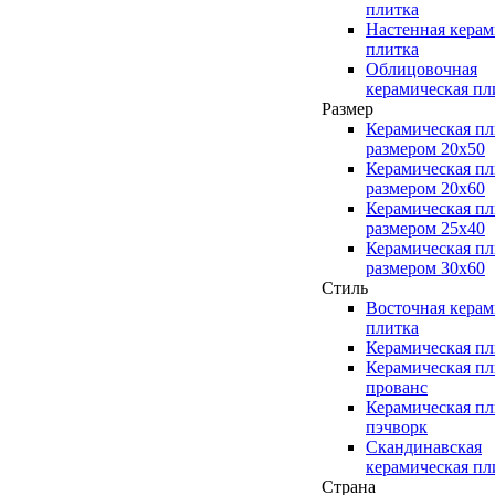
плитка
Настенная керам
плитка
Облицовочная
керамическая пл
Размер
Керамическая пл
размером 20x50
Керамическая пл
размером 20x60
Керамическая пл
размером 25x40
Керамическая пл
размером 30x60
Стиль
Восточная керам
плитка
Керамическая пл
Керамическая пл
прованс
Керамическая пл
пэчворк
Скандинавская
керамическая пл
Страна