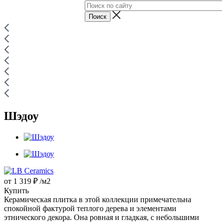
Шэдоу
от
1 319 ₽
/м2
Купить
Керамическая плитка в этой коллекции примечательна
спокойной фактурой теплого дерева и элементами
этнического декора. Она ровная и гладкая, с небольшими