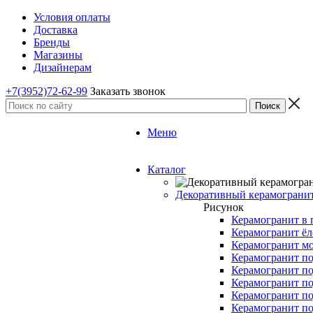
Условия оплаты
Доставка
Бренды
Магазины
Дизайнерам
+7(3952)72-62-99
Заказать звонок
Меню
Каталог
Декоративный керамограни
Рисунок
Керамогранит в 
Керамогранит ёл
Керамогранит м
Керамогранит по
Керамогранит по
Керамогранит по
Керамогранит по
Керамогранит п