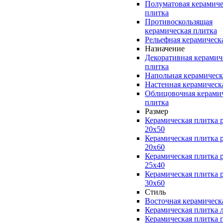
Полуматовая керамиче
плитка
Противоскользящая
керамическая плитка
Рельефная керамическ
Назначение
Декоративная керамич
плитка
Напольная керамическ
Настенная керамическ
Облицовочная керами
плитка
Размер
Керамическая плитка 
20x50
Керамическая плитка 
20x60
Керамическая плитка 
25x40
Керамическая плитка 
30x60
Стиль
Восточная керамическ
Керамическая плитка 
Керамическая плитка 