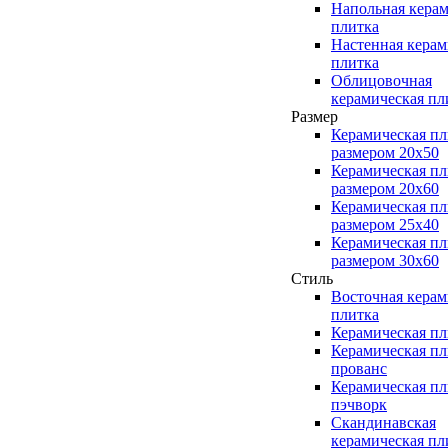
Напольная керам
плитка
Настенная керам
плитка
Облицовочная
керамическая пл
Размер
Керамическая пл
размером 20x50
Керамическая пл
размером 20x60
Керамическая пл
размером 25x40
Керамическая пл
размером 30x60
Стиль
Восточная керам
плитка
Керамическая пл
Керамическая пл
прованс
Керамическая пл
пэчворк
Скандинавская
керамическая пл