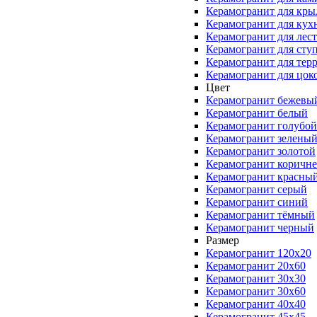
Керамогранит для кры
Керамогранит для кух
Керамогранит для лес
Керамогранит для сту
Керамогранит для тер
Керамогранит для цок
Цвет
Керамогранит бежевы
Керамогранит белый
Керамогранит голубой
Керамогранит зелены
Керамогранит золотой
Керамогранит коричн
Керамогранит красны
Керамогранит серый
Керамогранит синий
Керамогранит тёмный
Керамогранит черный
Размер
Керамогранит 120x20
Керамогранит 20x60
Керамогранит 30x30
Керамогранит 30x60
Керамогранит 40x40
Керамогранит 45x45