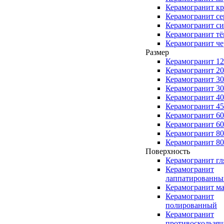
Керамогранит к
Керамогранит с
Керамогранит с
Керамогранит т
Керамогранит ч
Размер
Керамогранит 1
Керамогранит 2
Керамогранит 3
Керамогранит 3
Керамогранит 4
Керамогранит 4
Керамогранит 6
Керамогранит 6
Керамогранит 8
Керамогранит 8
Поверхность
Керамогранит г
Керамогранит
лаппатированны
Керамогранит м
Керамогранит
полированный
Керамогранит
противоскользя