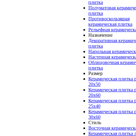
плитка
Полуматовая керамиче
плитка
Противоскользящая
керамическая плитка
Рельефная керамическ
Назначение
Декоративная керамич
плитка
Напольная керамическ
Настенная керамическ
Облицовочная керами
плитка
Размер
Керамическая плитка 
20x50
Керамическая плитка 
20x60
Керамическая плитка 
25x40
Керамическая плитка 
30x60
Стиль
Восточная керамическ
Керамическая плитка 