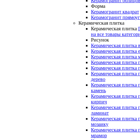
Керамогранит облицо
Форма
Керамогранит квадрат
Керамогранит прямоу
Керамическая плитка
Керамическая плитка
на все товары категор
Рисунок
Керамическая плитка 
Керамическая плитка 
Керамическая плитка 
Керамическая плитка 
Керамическая плитка 
Керамическая плитка 
дерево
Керамическая плитка 
камень
Керамическая плитка 
кирпич
Керамическая плитка 
ламинат
Керамическая плитка 
мозаику
Керамическая плитка 
мрамор