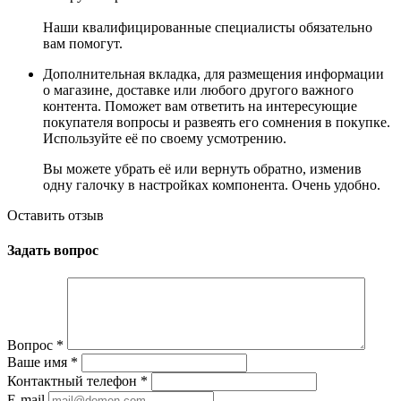
Наши квалифицированные специалисты обязательно
вам помогут.
Дополнительная вкладка, для размещения информации
о магазине, доставке или любого другого важного
контента. Поможет вам ответить на интересующие
покупателя вопросы и развеять его сомнения в покупке.
Используйте её по своему усмотрению.
Вы можете убрать её или вернуть обратно, изменив
одну галочку в настройках компонента. Очень удобно.
Оставить отзыв
Задать вопрос
Вопрос
*
Ваше имя
*
Контактный телефон
*
E-mail