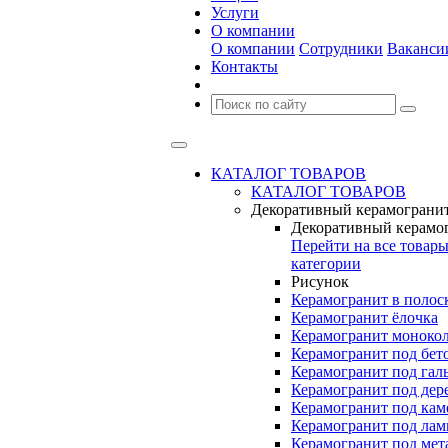
Услуги
О компании
О компании
Сотрудники
Ваканси
Контакты
КАТАЛОГ ТОВАРОВ
КАТАЛОГ ТОВАРОВ
Декоративный керамограни
Декоративный керамо
Перейти на все товар
категории
Рисунок
Керамогранит в полос
Керамогранит ёлочка
Керамогранит моноко
Керамогранит под бет
Керамогранит под гал
Керамогранит под дер
Керамогранит под кам
Керамогранит под лам
Керамогранит под мет