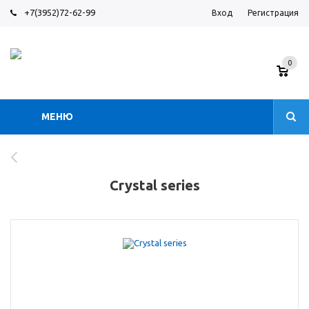
+7(3952)72-62-99
Вход
Регистрация
0
МЕНЮ
Crystal series